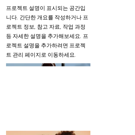
프로젝트 설명이 표시되는 공간입
니다. 간단한 개요를 작성하거나 프
로젝트 정보, 참고 자료, 작업 과정
등 자세한 설명을 추가해보세요. 프
로젝트 설명을 추가하려면 프로젝
트 관리 페이지로 이동하세요.