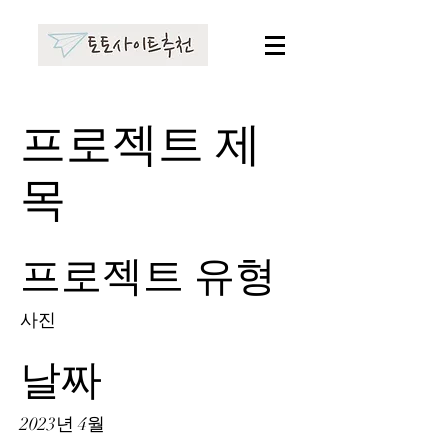
프로젝트 제
목
프로젝트 유형
사진
날짜
2023년 4월