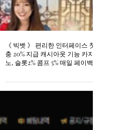
《 빅벳 》 편리한 인터페이스 첫
충 20% 지급 캐시아웃 기능 카지
노, 슬롯2% 콤프 5% 매일 페이백