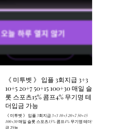
《 미투벳 》 입플 3회지급 3+3
10+5 20+7 50+15 100+30 매일 슬