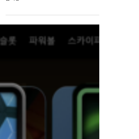
롯 스포츠15% 콤프4% 무기명 테
더입금 가능
《 미투벳 》 입플 3회지급 3+3 10+5 20+7 50+15
100+30 매일 슬롯 스포츠15% 콤프4% 무기명 테더입
금 가능