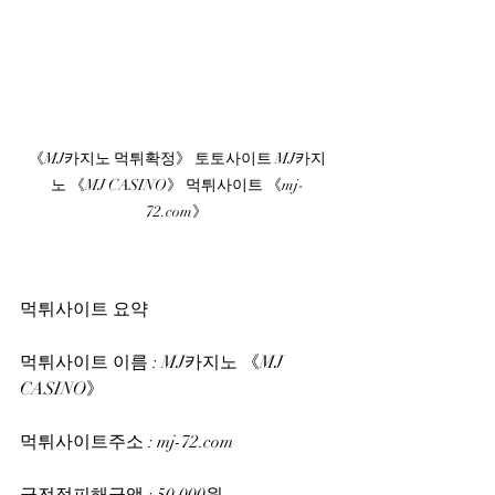
《MJ카지노 먹튀확정》 토토사이트 MJ카지
노 《MJ CASINO》 먹튀사이트 《mj-
72.com》
먹튀사이트 요약
먹튀사이트 이름 : MJ카지노 《MJ 
CASINO》
먹튀사이트주소 : mj-72.com
금전적피해금액 : 50,000원