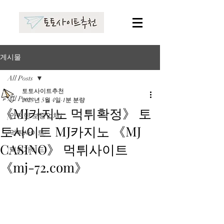
게시물
All Posts
토토사이트추천
All Posts
2023년 5월 4일
1분 분량
《MJ카지노 먹튀확정》 토
[안전한 보증업체]
토사이트 MJ카지노 《MJ
[먹튀사이트]
CASINO》 먹튀사이트
[먹튀가이드]
《mj-72.com》