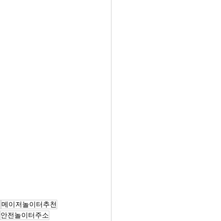
위
메이저놀이터추천
안전놀이터주소