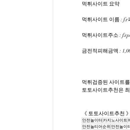
먹튀사이트 요약
먹튀사이트 이름 : f
먹튀사이트주소 : fxpa
금전적피해금액 : 1,00
먹튀검증된 사이트를 
토토사이트추천은 최
《 토토사이트추천 
안전놀이터
카지노사이트
안전놀티어순위
안전놀이