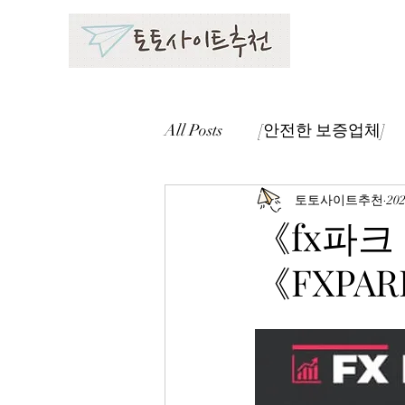
All Posts
[안전한 보증업체]
토토사이트추천
20
《fx파
《FXPAR