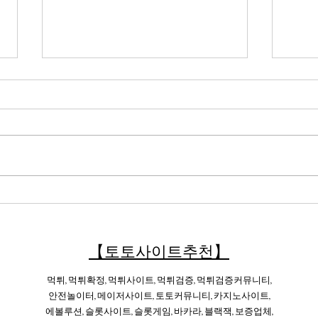
《클라우스 먹튀확정》 토토
《줄
사이트 맥라렌 《KLAUS》 먹
맥라
튀사이트 《y3kda.com》
《79
【토토사이트추천】
먹튀,먹튀확정,먹튀사이트,먹튀검증,먹튀검증커뮤니티,
안전놀이터,메이저사이트,토토커뮤니티,카지노사이트,
에볼루션,슬롯사이트,슬롯게임,바카라,블랙잭,보증업체,