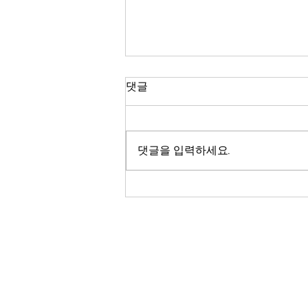
댓글
댓글을 입력하세요.
《1943 먹튀확정》 토토사이트
맥라렌 《1943》 먹튀사이트
《c-1943.com》