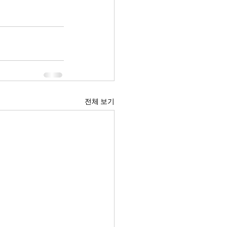
전체 보기