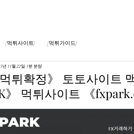
토토사이트추천
안전한 보증업체
먹튀
[먹튀사이트]
[먹튀가이드]
23년 11월 22일
1분 분량
크 먹튀확정》 토토사이트 
K》 먹튀사이트 《fxpark