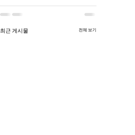
최근 게시물
전체 보기