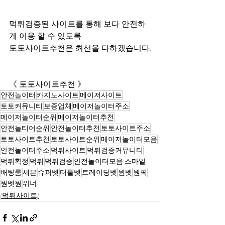
먹튀검증된 사이트를 통해 보다 안전하
게 이용 할 수 있도록 
토토사이트추천은 최선을 다하겠습니다.
《 토토사이트추천 》
안전놀이터
카지노사이트
메이저사이트
토토커뮤니티
보증업체
메이저놀이터주소
메이저놀이터순위
메이저놀이터추천
안전놀티어순위
안전놀이터추천
토토사이트주소
토토사이트추천
토토사이트순위
메이저놀이터모음
안전놀이터주소
먹튀사이트
먹튀검증커뮤니티
먹튀확정
먹튀
먹튀검증
안전놀이터모음 스마일
배팅룸
세븐
슈퍼벳
터틀벳
트레이딩벳
윈벳
원픽
원벳원
위너
[먹튀사이트]