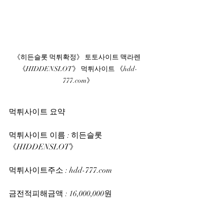
《히든슬롯 먹튀확정》 토토사이트 맥라렌 
《HIDDENSLOT》 먹튀사이트 《hdd-
777.com》
먹튀사이트 요약
먹튀사이트 이름 : 히든슬롯
《HIDDENSLOT》
먹튀사이트주소 : hdd-777.com
금전적피해금액 : 16,000,000원