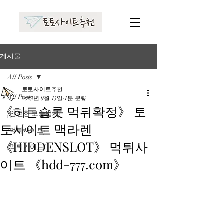
게시물
All Posts
토토사이트추천
All Posts
2023년 9월 15일
1분 분량
《히든슬롯 먹튀확정》 토
[안전한 보증업체]
토사이트 맥라렌
[먹튀사이트]
《HIDDENSLOT》 먹튀사
[먹튀가이드]
이트 《hdd-777.com》