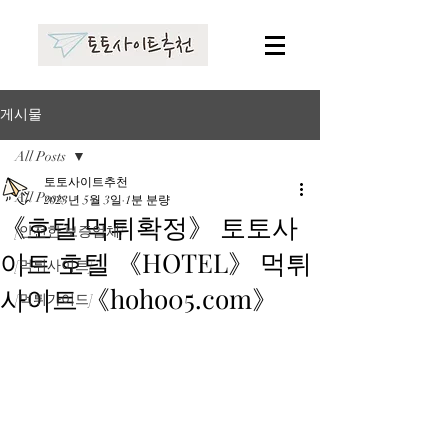
게시물
All Posts
토토사이트추천
All Posts
2023년 5월 3일
1분 분량
《호텔 먹튀확정》 토토사
[안전한 보증업체]
이트 호텔 《HOTEL》 먹튀
[먹튀사이트]
사이트 《hoho05.com》
[먹튀가이드]