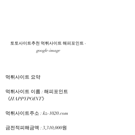
토토사이트추천 먹튀사이트 해피포인트 -
google-image
먹튀사이트 요약
먹튀사이트 이름 : 해피포인트
《HAPPYPOINT》
먹튀사이트주소 : kz-1020.com
금전적피해금액 : 3,310,000원