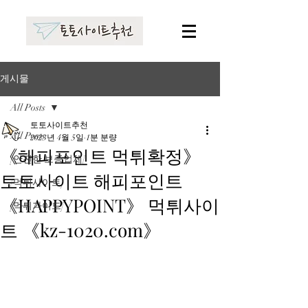
게시물
All Posts
토토사이트추천
All Posts
2023년 4월 5일
1분 분량
《해피포인트 먹튀확정》
[안전한 보증업체]
토토사이트 해피포인트
[먹튀사이트]
《HAPPYPOINT》 먹튀사이
[먹튀가이드]
트 《kz-1020.com》