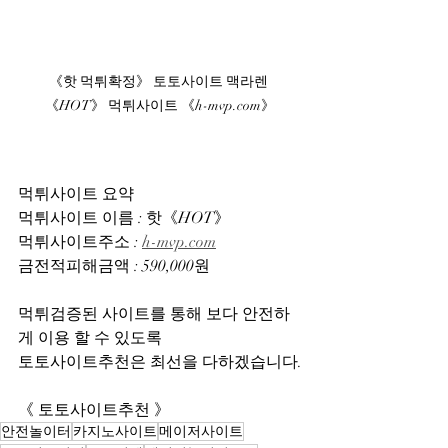
《핫 먹튀확정》 토토사이트 맥라렌 
《HOT》 먹튀사이트 《h-mvp.com》
먹튀사이트 요약
먹튀사이트 이름 : 핫《HOT》
먹튀사이트주소 : 
h-mvp.com
금전적피해금액 : 590,000원
먹튀검증된 사이트를 통해 보다 안전하
게 이용 할 수 있도록 
토토사이트추천은 최선을 다하겠습니다.
《 토토사이트추천 》
안전놀이터
카지노사이트
메이저사이트