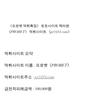
《프로벳 먹튀확정》 토토사이트 맥라렌 
《PROBET》 먹튀사이트 《pr5454.com》
먹튀사이트 요약
먹튀사이트 이름 : 프로벳《PROBET》
먹튀사이트주소 : 
pr5454.com
금전적피해금액 : 100,000원