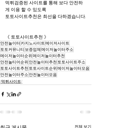
먹튀검증된 사이트를 통해 보다 안전하
게 이용 할 수 있도록 
토토사이트추천은 최선을 다하겠습니다.
《 토토사이트추천 》
안전놀이터
카지노사이트
메이저사이트
토토커뮤니티
보증업체
메이저놀이터주소
메이저놀이터순위
메이저놀이터추천
안전놀티어순위
안전놀이터추천
토토사이트주소
토토사이트추천
토토사이트순위
메이저놀이터모음
안전놀이터주소
안전놀이터모음
[먹튀사이트]
최근 게시물
전체 보기