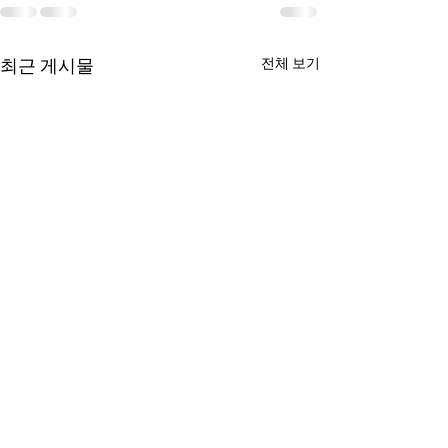
최근 게시물
전체 보기