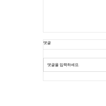
댓글
댓글을 입력하세요.
《1943 먹튀확정》 토토사이트
맥라렌 《1943》 먹튀사이트
《c-1943.com》