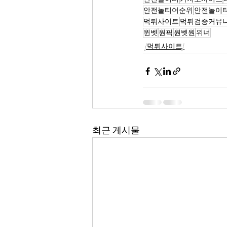
안전놀티어순위
안전놀이
먹튀사이트
먹튀검증커뮤
윈벳
원픽
원벳원
위너
[먹튀사이트]
최근 게시물