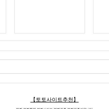
《클라우스 먹튀확정》 토토
《줄
사이트 맥라렌 《KLAUS》 먹
맥라
튀사이트 《y3kda.com》
《79
【토토사이트추천】