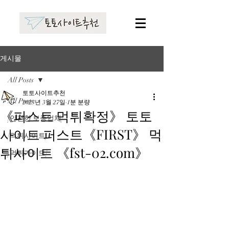
게시물
All Posts
토토사이트추천
All Posts
2023년 3월 27일
1분 분량
《퍼스트 먹튀확정》 토토
[안전한 보증업체]
사이트 퍼스트《FIRST》 먹
[먹튀사이트]
튀사이트 《fst-02.com》
[먹튀가이드]