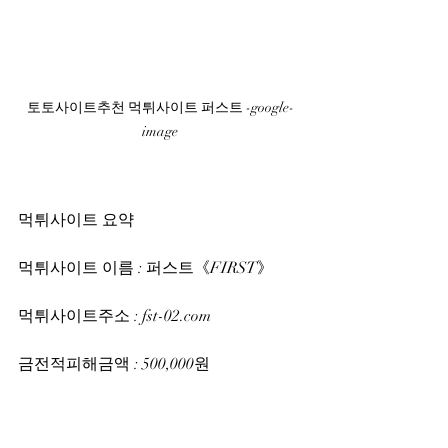
토토사이트추천 먹튀사이트 퍼스트 -google-
image
먹튀사이트 요약
먹튀사이트 이름 : 퍼스트《FIRST》
먹튀사이트주소 : fst-02.com
금전적피해금액 : 500,000원