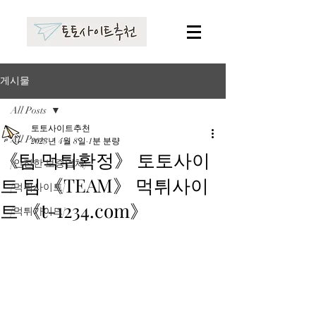
게시물
All Posts
토토사이트추천
All Posts
2023년 4월 8일
1분 분량
《팀 먹튀확정》 토토사이
[안전한 보증업체]
트 팀 《TEAM》 먹튀사이
[먹튀사이트]
트 《t-1234.com》
[먹튀가이드]