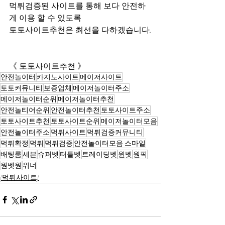
먹튀검증된 사이트를 통해 보다 안전하
게 이용 할 수 있도록 
토토사이트추천은 최선을 다하겠습니다.
《 토토사이트추천 》
안전놀이터
카지노사이트
메이저사이트
토토커뮤니티
보증업체
메이저놀이터주소
메이저놀이터순위
메이저놀이터추천
안전놀티어순위
안전놀이터추천
토토사이트주소
토토사이트추천
토토사이트순위
메이저놀이터모음
안전놀이터주소
먹튀사이트
먹튀검증커뮤니티
먹튀확정
먹튀
먹튀검증
안전놀이터모음 스마일
배팅룸
세븐
슈퍼벳
터틀벳
트레이딩벳
윈벳
원픽
원벳원
위너
[먹튀사이트]