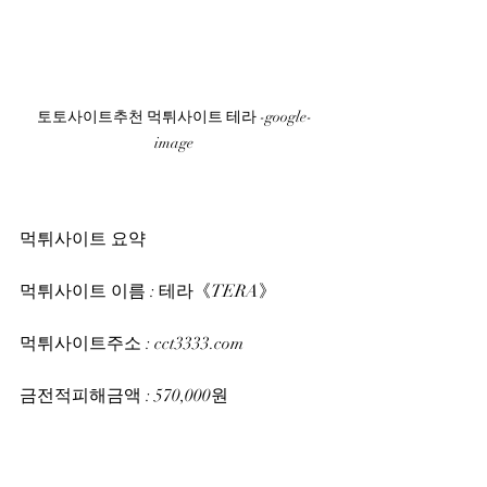
토토사이트추천 먹튀사이트 테라 -google-
image
먹튀사이트 요약
먹튀사이트 이름 : 테라《TERA》
먹튀사이트주소 : cct3333.com
금전적피해금액 : 570,000원