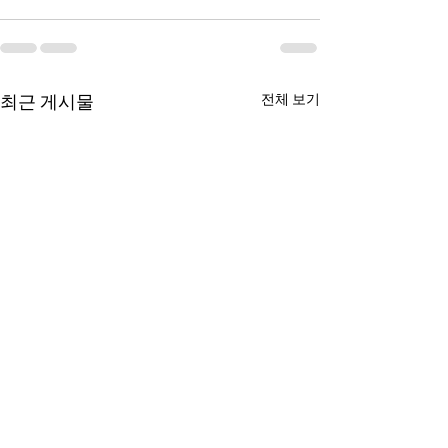
최근 게시물
전체 보기