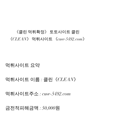
《클린 먹튀확정》 토토사이트 클린 
《CLEAN》 먹튀사이트 《cuw-5492.com》
먹튀사이트 요약
먹튀사이트 이름 : 클린《CLEAN》
먹튀사이트주소 : cuw-5492.com
금전적피해금액 : 50,000원