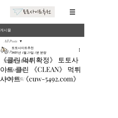
게시물
All Posts
토토사이트추천
All Posts
2023년 4월 29일
1분 분량
《클린 먹튀확정》 토토사
[안전한 보증업체]
이트 클린 《CLEAN》 먹튀
[먹튀사이트]
사이트 《cuw-5492.com》
[먹튀가이드]