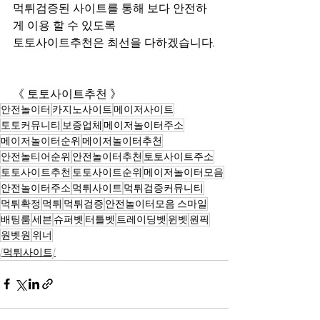
먹튀검증된 사이트를 통해 보다 안전하
게 이용 할 수 있도록 
토토사이트추천은 최선을 다하겠습니다.
《 토토사이트추천 》
안전놀이터
카지노사이트
메이저사이트
토토커뮤니티
보증업체
메이저놀이터주소
메이저놀이터순위
메이저놀이터추천
안전놀티어순위
안전놀이터추천
토토사이트주소
토토사이트추천
토토사이트순위
메이저놀이터모음
안전놀이터주소
먹튀사이트
먹튀검증커뮤니티
먹튀확정
먹튀
먹튀검증
안전놀이터모음 스마일
배팅룸
세븐
슈퍼벳
터틀벳
트레이딩벳
윈벳
원픽
원벳원
위너
[먹튀사이트]