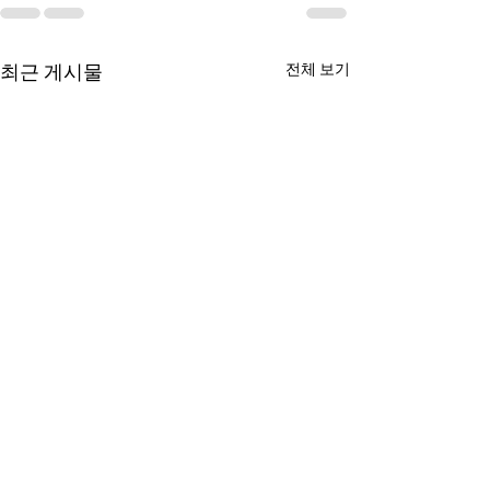
최근 게시물
전체 보기