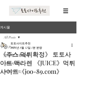
게시물
All Posts
토토사이트추천
All Posts
2024년 8월 12일
1분 분량
《주스 먹튀확정》 토토사
[안전한 보증업체]
이트 맥라렌 《JUICE》먹튀
[먹튀사이트]
사이트《joo-89.com》
[먹튀가이드]