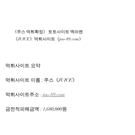
《주스 먹튀확정》 토토사이트 맥라렌 
《JUICE》먹튀사이트《joo-89.com》
먹튀사이트 요약
먹튀사이트 이름 : 주스《JUICE》
먹튀사이트주소 : 
joo-89.com
금전적피해금액 : 1,680,000원