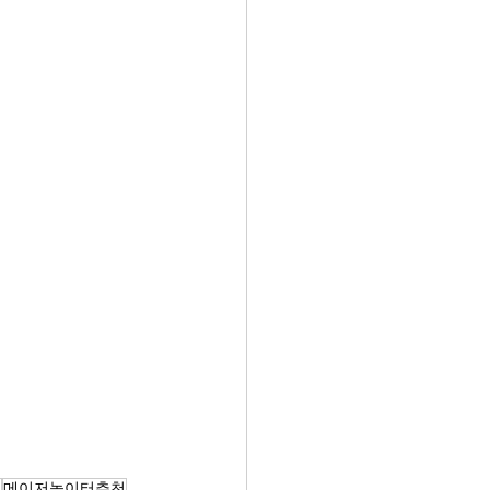
위
메이저놀이터추천