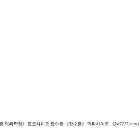
 먹튀확정》 토토사이트 장수촌 《장수촌》 먹튀사이트 《kyt7777.com