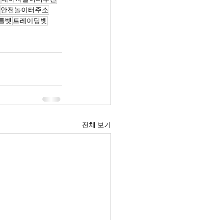
안전놀이터주소
틀벳
트레이딩벳
전체 보기