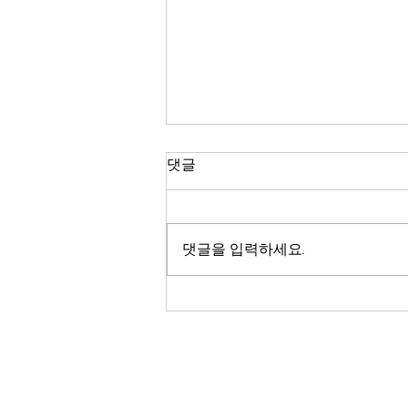
댓글
댓글을 입력하세요.
《1943 먹튀확정》 토토사이트
맥라렌 《1943》 먹튀사이트
《c-1943.com》