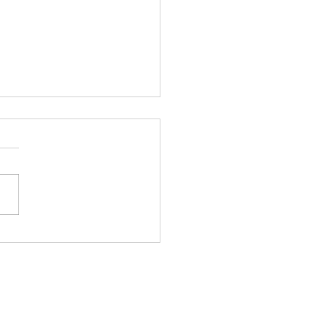
 먹튀확정》 토토사이트
렌 《JUL》 먹튀사이트
jul.com》