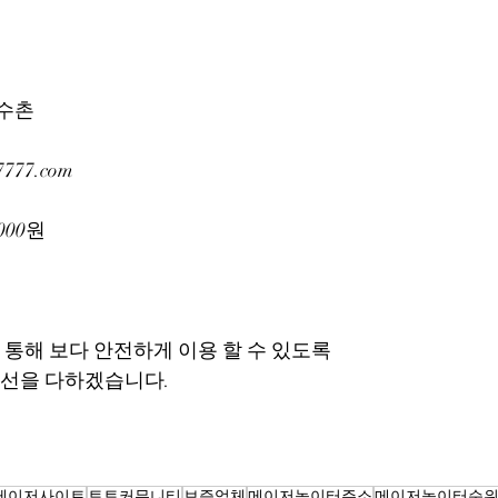
장수촌
77.com
000원
통해 보다 안전하게 이용 할 수 있도록 
선을 다하겠습니다.
》
메이저사이트
토토커뮤니티
보증업체
메이저놀이터주소
메이저놀이터순