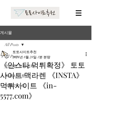
게시물
All Posts
토토사이트추천
All Posts
2024년 8월 28일
1분 분량
《인스타 먹튀확정》 토토
[안전한 보증업체]
사이트 맥라렌 《INSTA》
[먹튀사이트]
먹튀사이트 《in-
[먹튀가이드]
5577.com》