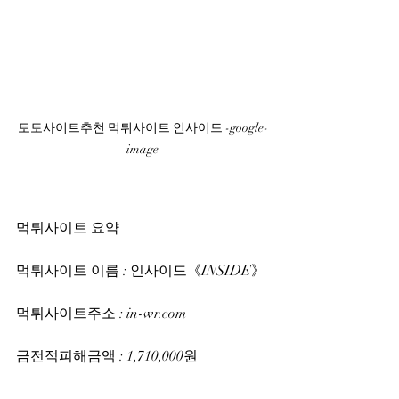
토토사이트추천 먹튀사이트 인사이드 -google-
image
먹튀사이트 요약
먹튀사이트 이름 : 인사이드《INSIDE》
먹튀사이트주소 : in-wr.com
금전적피해금액 : 1,710,000원