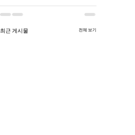
최근 게시물
전체 보기