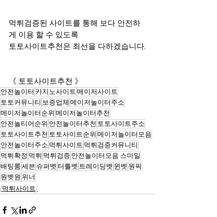
먹튀검증된 사이트를 통해 보다 안전하
게 이용 할 수 있도록 
토토사이트추천은 최선을 다하겠습니다.
《 토토사이트추천 》
안전놀이터
카지노사이트
메이저사이트
토토커뮤니티
보증업체
메이저놀이터주소
메이저놀이터순위
메이저놀이터추천
안전놀티어순위
안전놀이터추천
토토사이트주소
토토사이트추천
토토사이트순위
메이저놀이터모음
안전놀이터주소
먹튀사이트
먹튀검증커뮤니티
먹튀확정
먹튀
먹튀검증
안전놀이터모음 스마일
배팅룸
세븐
슈퍼벳
터틀벳
트레이딩벳
윈벳
원픽
원벳원
위너
[먹튀사이트]