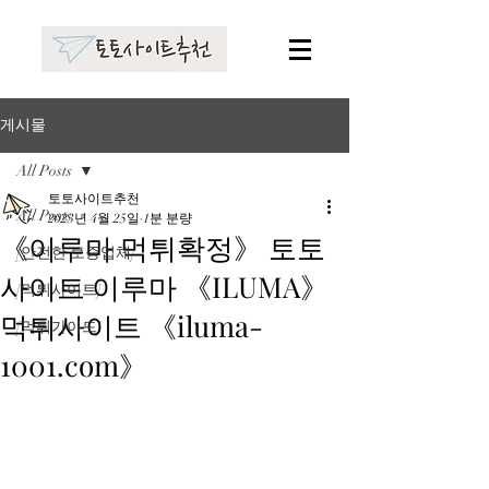
게시물
All Posts
토토사이트추천
All Posts
2023년 4월 25일
1분 분량
《이루마 먹튀확정》 토토
[안전한 보증업체]
사이트 이루마 《ILUMA》
[먹튀사이트]
먹튀사이트 《iluma-
[먹튀가이드]
1001.com》