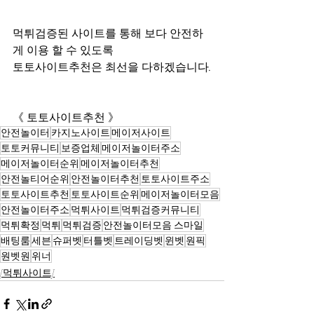
먹튀검증된 사이트를 통해 보다 안전하
게 이용 할 수 있도록 
토토사이트추천은 최선을 다하겠습니다.
《 토토사이트추천 》
안전놀이터
카지노사이트
메이저사이트
토토커뮤니티
보증업체
메이저놀이터주소
메이저놀이터순위
메이저놀이터추천
안전놀티어순위
안전놀이터추천
토토사이트주소
토토사이트추천
토토사이트순위
메이저놀이터모음
안전놀이터주소
먹튀사이트
먹튀검증커뮤니티
먹튀확정
먹튀
먹튀검증
안전놀이터모음 스마일
배팅룸
세븐
슈퍼벳
터틀벳
트레이딩벳
윈벳
원픽
원벳원
위너
[먹튀사이트]