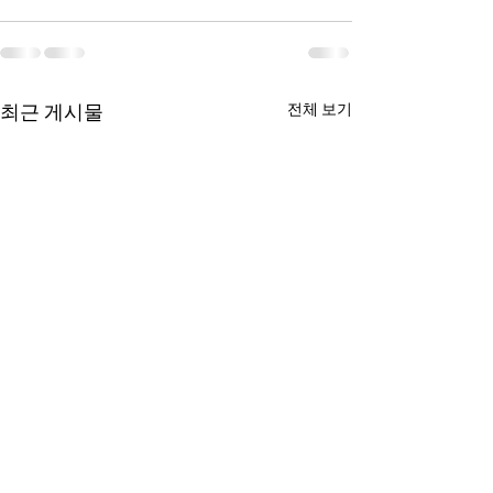
최근 게시물
전체 보기