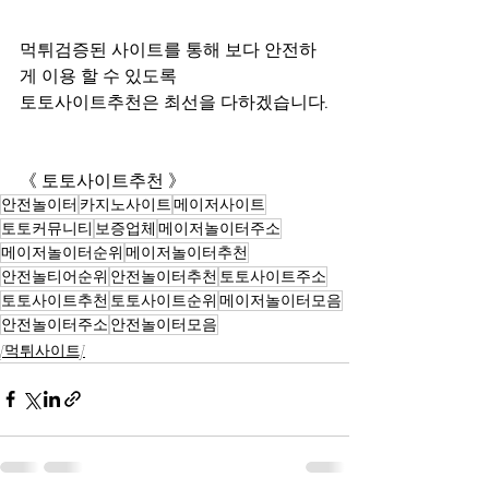
먹튀검증된 사이트를 통해 보다 안전하
게 이용 할 수 있도록 
토토사이트추천은 최선을 다하겠습니다.
《 토토사이트추천 》
안전놀이터
카지노사이트
메이저사이트
토토커뮤니티
보증업체
메이저놀이터주소
메이저놀이터순위
메이저놀이터추천
안전놀티어순위
안전놀이터추천
토토사이트주소
토토사이트추천
토토사이트순위
메이저놀이터모음
안전놀이터주소
안전놀이터모음
[먹튀사이트]