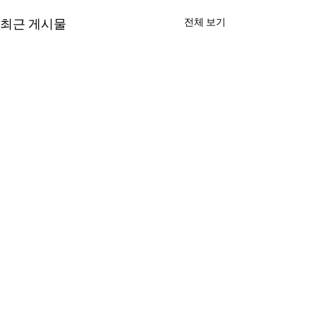
최근 게시물
전체 보기
댓글