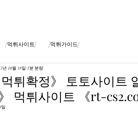
토토사이트추천
안전한 보증업체
먹튀
[먹튀사이트]
[먹튀가이드]
23년 10월 18일
1분 분량
 먹튀확정》 토토사이트 
 먹튀사이트 《rt-cs2.c
19일