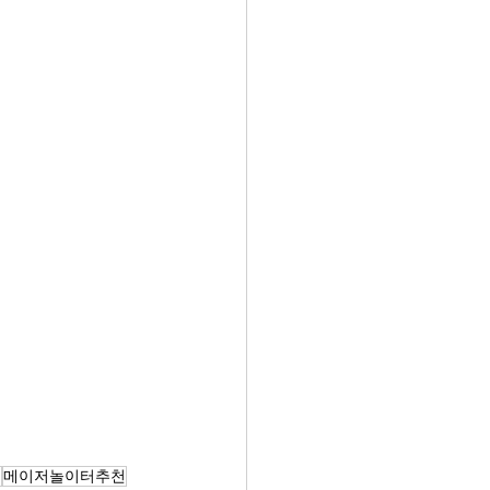
위
메이저놀이터추천