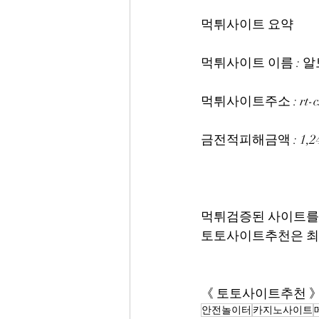
먹튀사이트 요약
먹튀사이트 이름 : 
먹튀사이트주소 : rt-cs
금전적피해금액 : 1,24
먹튀검증된 사이트를 
토토사이트추천은 최
《 토토사이트추천 
안전놀이터
카지노사이트