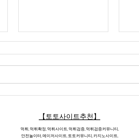
《클라우스 먹튀확정》 토토
《줄
사이트 맥라렌 《KLAUS》 먹
맥라
튀사이트 《y3kda.com》
《79
【토토사이트추천】
먹튀,먹튀확정,먹튀사이트,먹튀검증,먹튀검증커뮤니티,
안전놀이터,메이저사이트,토토커뮤니티,카지노사이트,