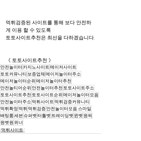
먹튀검증된 사이트를 통해 보다 안전하
게 이용 할 수 있도록 
토토사이트추천은 최선을 다하겠습니다.
《 토토사이트추천 》
안전놀이터
카지노사이트
메이저사이트
토토커뮤니티
보증업체
메이저놀이터주소
메이저놀이터순위
메이저놀이터추천
안전놀티어순위
안전놀이터추천
토토사이트주소
토토사이트추천
토토사이트순위
메이저놀이터모음
안전놀이터주소
먹튀사이트
먹튀검증커뮤니티
먹튀확정
먹튀
먹튀검증
안전놀이터모음 스마일
배팅룸
세븐
슈퍼벳
터틀벳
트레이딩벳
윈벳
원픽
원벳원
위너
[먹튀사이트]