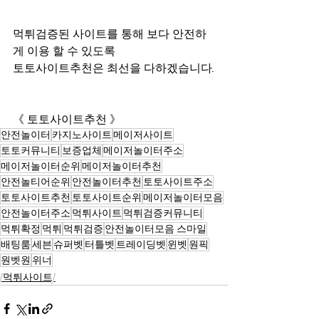
먹튀검증된 사이트를 통해 보다 안전하
게 이용 할 수 있도록 
토토사이트추천은 최선을 다하겠습니다.
《 토토사이트추천 》
안전놀이터
카지노사이트
메이저사이트
토토커뮤니티
보증업체
메이저놀이터주소
메이저놀이터순위
메이저놀이터추천
안전놀티어순위
안전놀이터추천
토토사이트주소
토토사이트추천
토토사이트순위
메이저놀이터모음
안전놀이터주소
먹튀사이트
먹튀검증커뮤니티
먹튀확정
먹튀
먹튀검증
안전놀이터모음 스마일
배팅룸
세븐
슈퍼벳
터틀벳
트레이딩벳
윈벳
원픽
원벳원
위너
[먹튀사이트]