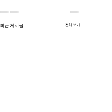
최근 게시물
전체 보기