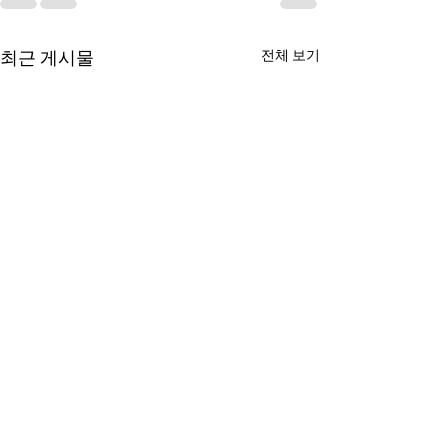
최근 게시물
전체 보기