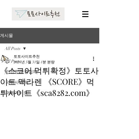
게시물
All Posts
토토사이트추천
All Posts
2024년 5월 31일
1분 분량
《스코어 먹튀확정》토토사
[안전한 보증업체]
이트 맥라렌 《SCORE》먹
[먹튀사이트]
튀사이트《sca8282.com》
[먹튀가이드]