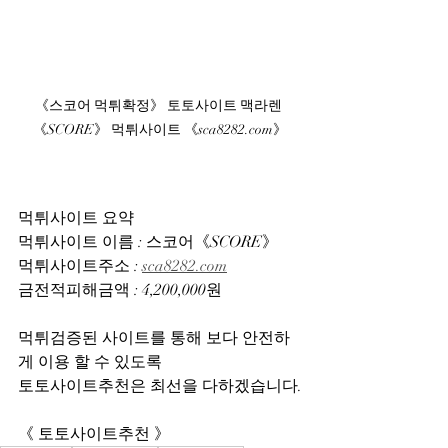
《스코어 먹튀확정》 토토사이트 맥라렌 
《SCORE》 먹튀사이트 《sca8282.com》
먹튀사이트 요약
먹튀사이트 이름 : 스코어《SCORE》
먹튀사이트주소 : 
sca8282.com
금전적피해금액 : 4,200,000원
먹튀검증된 사이트를 통해 보다 안전하
게 이용 할 수 있도록 
토토사이트추천은 최선을 다하겠습니다.
《 토토사이트추천 》