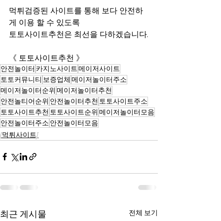
먹튀검증된 사이트를 통해 보다 안전하
게 이용 할 수 있도록 
토토사이트추천은 최선을 다하겠습니다.
《 토토사이트추천 》
안전놀이터
카지노사이트
메이저사이트
토토커뮤니티
보증업체
메이저놀이터주소
메이저놀이터순위
메이저놀이터추천
안전놀티어순위
안전놀이터추천
토토사이트주소
토토사이트추천
토토사이트순위
메이저놀이터모음
안전놀이터주소
안전놀이터모음
[먹튀사이트]
최근 게시물
전체 보기