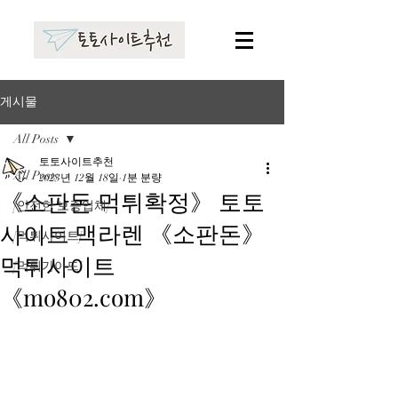
게시물
All Posts
토토사이트추천
All Posts
2023년 12월 18일
1분 분량
《소판돈 먹튀확정》 토토
[안전한 보증업체]
사이트 맥라렌 《소판돈》
[먹튀사이트]
먹튀사이트
[먹튀가이드]
《mo802.com》