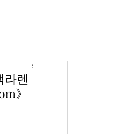
가이드
맥라렌
com》