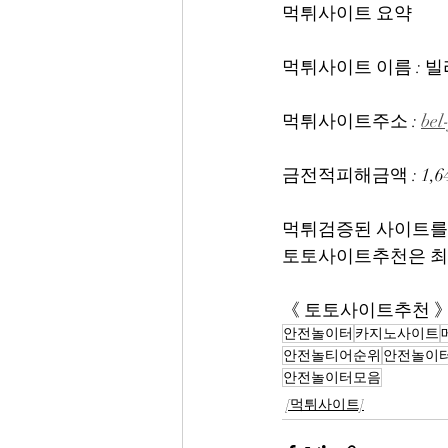
먹튀사이트 요약
먹튀사이트 이름 : 빌
먹튀사이트주소 : 
bel
금전적피해금액 : 1,64
먹튀검증된 사이트를 
토토사이트추천은 최
《 토토사이트추천 
안전놀이터
카지노사이트
안전놀티어순위
안전놀이
안전놀이터모음
[먹튀사이트]