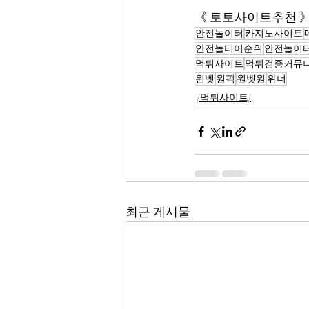
《 토토사이트추천 
안전놀이터
카지노사이트
안전놀티어순위
안전놀이
먹튀사이트
먹튀검증커뮤
윈벳
원픽
원벳원
위너
[먹튀사이트]
최근 게시물