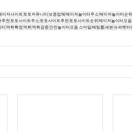
》
메이저사이트
토토커뮤니티
보증업체
메이저놀이터주소
메이저놀이터순
터추천
토토사이트주소
토토사이트추천
토토사이트순위
메이저놀이터모음
니티
먹튀확정
먹튀
먹튀검증
안전놀이터모음 스마일
배팅룸
세븐
슈퍼벳
터