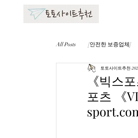
All Posts
[안전한 보증업체]
토토사이트추천
20
《빅스포
포츠 《VI
sport.c