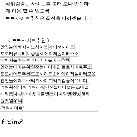
먹튀검증된 사이트를 통해 보다 안전하
게 이용 할 수 있도록 
토토사이트추천은 최선을 다하겠습니다.
《 토토사이트추천 》
안전놀이터
카지노사이트
메이저사이트
토토커뮤니티
보증업체
메이저놀이터주소
메이저놀이터순위
메이저놀이터추천
안전놀티어순위
안전놀이터추천
토토사이트주소
토토사이트추천
토토사이트순위
메이저놀이터모음
안전놀이터주소
먹튀사이트
먹튀검증커뮤니티
먹튀확정
먹튀
먹튀검증
안전놀이터모음 스마일
배팅룸
세븐
슈퍼벳
터틀벳
트레이딩벳
윈벳
원픽
원벳원
위너
[먹튀사이트]