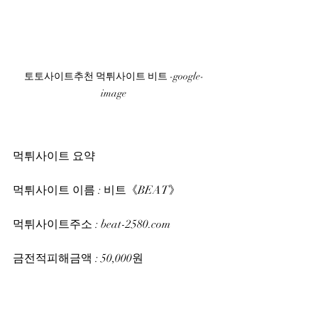
토토사이트추천 먹튀사이트 비트 -google-
image
먹튀사이트 요약
먹튀사이트 이름 : 비트《BEAT》
먹튀사이트주소 : beat-2580.com
금전적피해금액 : 50,000원