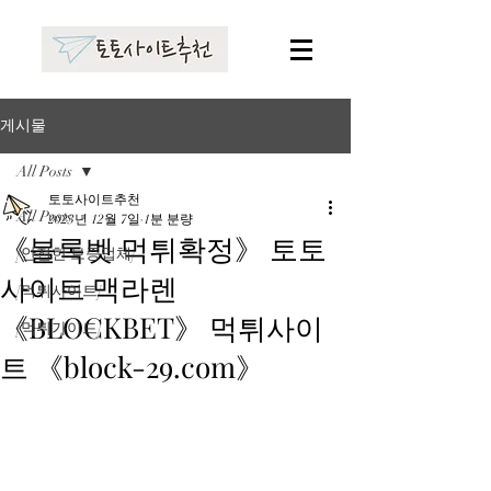
게시물
All Posts
토토사이트추천
All Posts
2023년 12월 7일
1분 분량
《블록벳 먹튀확정》 토토
[안전한 보증업체]
사이트 맥라렌
[먹튀사이트]
《BLOCKBET》 먹튀사이
[먹튀가이드]
트 《block-29.com》