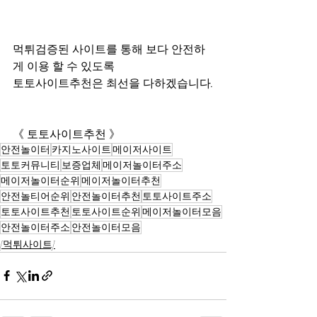
먹튀검증된 사이트를 통해 보다 안전하
게 이용 할 수 있도록 
토토사이트추천은 최선을 다하겠습니다.
《 토토사이트추천 》
안전놀이터
카지노사이트
메이저사이트
토토커뮤니티
보증업체
메이저놀이터주소
메이저놀이터순위
메이저놀이터추천
안전놀티어순위
안전놀이터추천
토토사이트주소
토토사이트추천
토토사이트순위
메이저놀이터모음
안전놀이터주소
안전놀이터모음
[먹튀사이트]