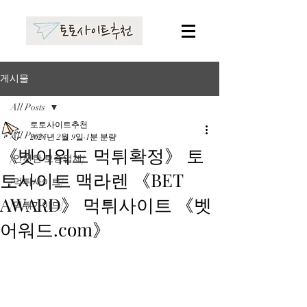
게시물
All Posts
토토사이트추천
All Posts
2024년 2월 9일
1분 분량
《벳어워드 먹튀확정》 토
[안전한 보증업체]
토사이트 맥라렌 《BET
[먹튀사이트]
AWARD》 먹튀사이트 《벳
[먹튀가이드]
어워드.com》