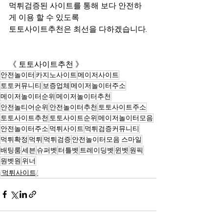
먹튀검증된 사이트를 통해 보다 안전하
게 이용 할 수 있도록 
토토사이트추천은 최선을 다하겠습니다.
《 토토사이트추천 》
안전놀이터
카지노사이트
메이저사이트
토토커뮤니티
보증업체
메이저놀이터주소
메이저놀이터순위
메이저놀이터추천
안전놀티어순위
안전놀이터추천
토토사이트주소
토토사이트추천
토토사이트순위
메이저놀이터모음
안전놀이터주소
먹튀사이트
먹튀검증커뮤니티
먹튀확정
먹튀
먹튀검증
안전놀이터모음 스마일
배팅룸
세븐
슈퍼벳
터틀벳
트레이딩벳
윈벳
원픽
원벳원
위너
[먹튀사이트]