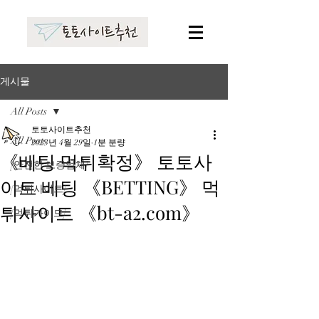
게시물
All Posts
토토사이트추천
All Posts
2023년 4월 29일
1분 분량
《베팅 먹튀확정》 토토사
[안전한 보증업체]
이트 베팅 《BETTING》 먹
[먹튀사이트]
튀사이트 《bt-a2.com》
[먹튀가이드]