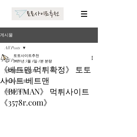
게시물
All Posts
토토사이트추천
All Posts
2023년 5월 4일
1분 분량
《베트맨 먹튀확정》 토토
[안전한 보증업체]
사이트 베트맨
[먹튀사이트]
《BETMAN》 먹튀사이트
[먹튀가이드]
《3578r.com》