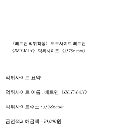
《베트맨 먹튀확정》 토토사이트 베트맨 
《BETMAN》 먹튀사이트 《3578r.com》
먹튀사이트 요약
먹튀사이트 이름 : 베트맨《BETMAN》
먹튀사이트주소 : 3578r.com
금전적피해금액 : 50,000원