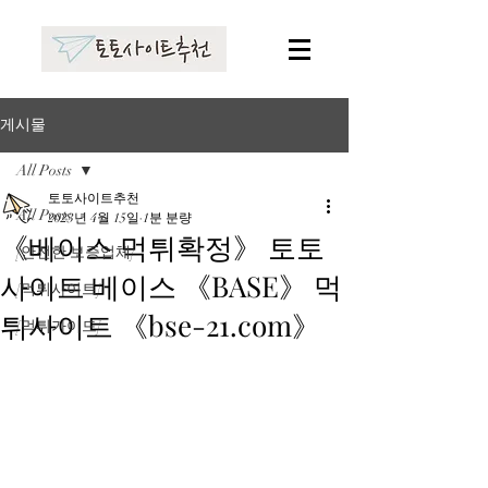
게시물
All Posts
토토사이트추천
All Posts
2023년 4월 15일
1분 분량
《베이스 먹튀확정》 토토
[안전한 보증업체]
사이트 베이스 《BASE》 먹
[먹튀사이트]
튀사이트 《bse-21.com》
[먹튀가이드]