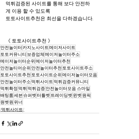
먹튀검증된 사이트를 통해 보다 안전하
게 이용 할 수 있도록 
토토사이트추천은 최선을 다하겠습니다.
《 토토사이트추천 》
안전놀이터
카지노사이트
메이저사이트
토토커뮤니티
보증업체
메이저놀이터주소
메이저놀이터순위
메이저놀이터추천
안전놀티어순위
안전놀이터추천
토토사이트주소
토토사이트추천
토토사이트순위
메이저놀이터모음
안전놀이터주소
먹튀사이트
먹튀검증커뮤니티
먹튀확정
먹튀
먹튀검증
안전놀이터모음 스마일
배팅룸
세븐
슈퍼벳
터틀벳
트레이딩벳
윈벳
원픽
원벳원
위너
[먹튀사이트]