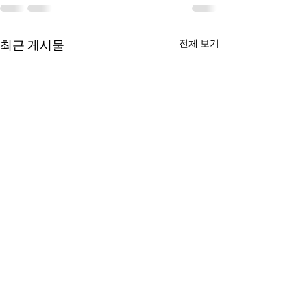
최근 게시물
전체 보기