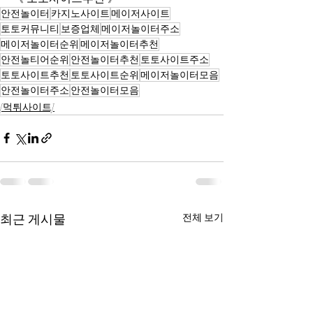
안전놀이터
카지노사이트
메이저사이트
토토커뮤니티
보증업체
메이저놀이터주소
메이저놀이터순위
메이저놀이터추천
안전놀티어순위
안전놀이터추천
토토사이트주소
토토사이트추천
토토사이트순위
메이저놀이터모음
안전놀이터주소
안전놀이터모음
[먹튀사이트]
최근 게시물
전체 보기