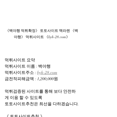
《백야행 먹튀확정》 토토사이트 맥라렌 《백
야행》 먹튀사이트 《byh-28.com》
먹튀사이트 요약
먹튀사이트 이름 : 백야행
먹튀사이트주소 : 
byh-28.com
금전적피해금액 : 1,200,000원
먹튀검증된 사이트를 통해 보다 안전하
게 이용 할 수 있도록 
토토사이트추천은 최선을 다하겠습니다.
《 토토사이트추천 》