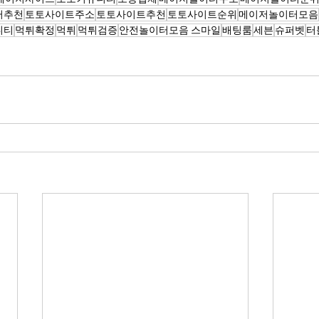
터추천
토토사이트주소
토토사이트추천
토토사이트순위
메이저놀이터모음
니티
먹튀확정
먹튀
먹튀검증
안전놀이터모음 스마일
배팅룸
세븐
슈퍼벳
터