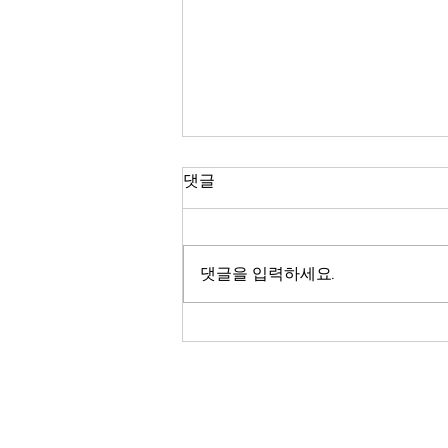
댓글
댓글을 입력하세요.
《1943 먹튀확정》 토토사이트
맥라렌 《1943》 먹튀사이트
《c-1943.com》