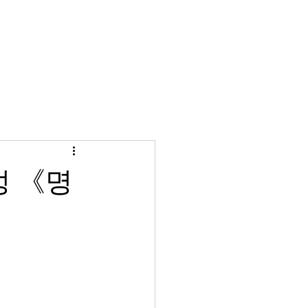
가이드
성 《명
》