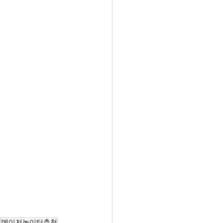
위
메이저놀이터추천