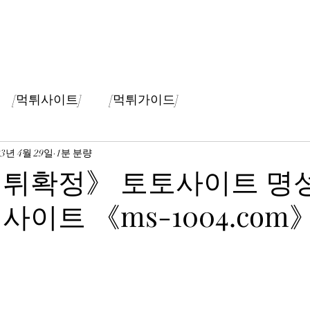
토토사이트추천
안전한 보증업체
먹튀
[먹튀사이트]
[먹튀가이드]
23년 4월 29일
1분 분량
먹튀확정》 토토사이트 명
사이트 《ms-1004.com