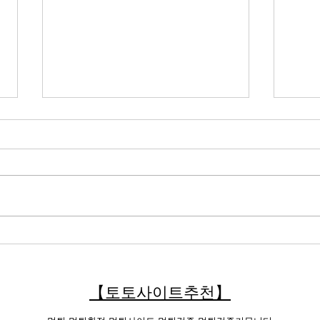
《클라우스 먹튀확정》 토토
《줄
사이트 맥라렌 《KLAUS》 먹
맥라
튀사이트 《y3kda.com》
《79
【토토사이트추천】