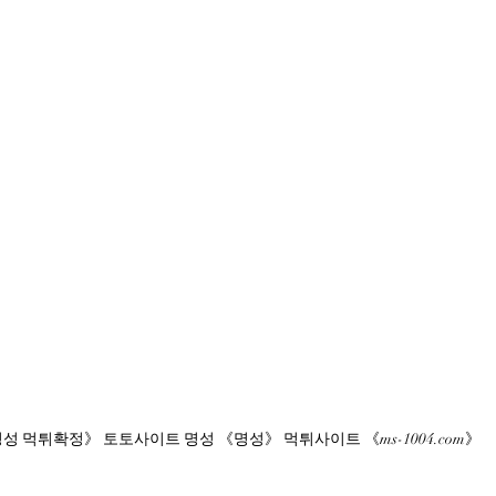
성 먹튀확정》 토토사이트 명성 《명성》 먹튀사이트 《ms-1004.com》