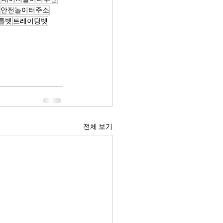
안전놀이터주소
틀벳
트레이딩벳
전체 보기