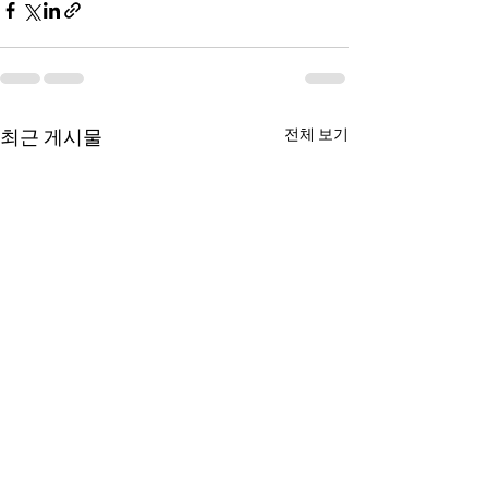
최근 게시물
전체 보기