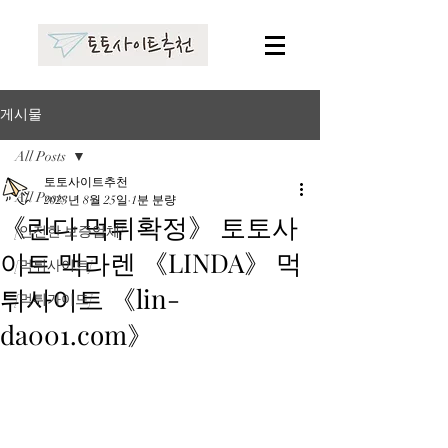
게시물
All Posts
토토사이트추천
All Posts
2023년 8월 25일
1분 분량
《린다 먹튀확정》 토토사
[안전한 보증업체]
이트 맥라렌 《LINDA》 먹
[먹튀사이트]
튀사이트 《lin-
[먹튀가이드]
da001.com》