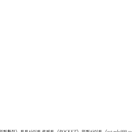
튀확정》 토토사이트 로케트 《ROCKET》 먹튀사이트 《rct-mbc999.c