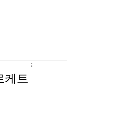
가이드
로케트