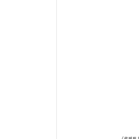
《로케트 먹