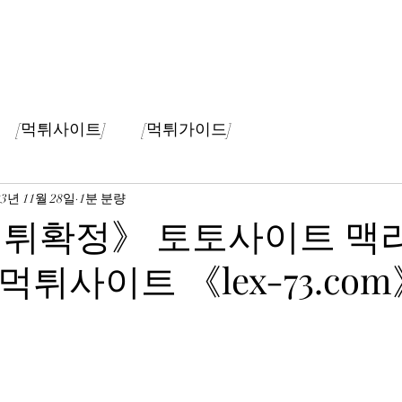
토토사이트추천
안전한 보증업체
먹튀
[먹튀사이트]
[먹튀가이드]
23년 11월 28일
1분 분량
먹튀확정》 토토사이트 맥
먹튀사이트 《lex-73.co