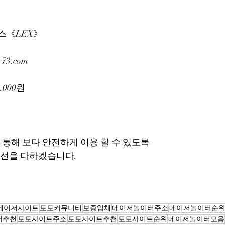
렉스《LEX》
73.com
,000원
통해 보다 안전하게 이용 할 수 있도록 
선을 다하겠습니다.
》
메이저사이트
토토커뮤니티
보증업체
메이저놀이터주소
메이저놀이터순
터추천
토토사이트주소
토토사이트추천
토토사이트순위
메이저놀이터모음