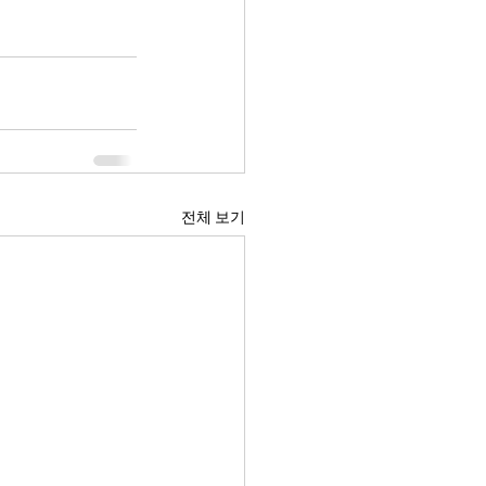
전체 보기