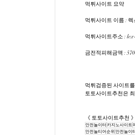
먹튀사이트 요약
먹튀사이트 이름 : 
먹튀사이트주소 : lex-
금전적피해금액 : 570
먹튀검증된 사이트를 
토토사이트추천은 최
《 토토사이트추천 
안전놀이터
카지노사이트
안전놀티어순위
안전놀이