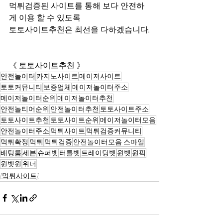
먹튀검증된 사이트를 통해 보다 안전하
게 이용 할 수 있도록 
토토사이트추천은 최선을 다하겠습니다.
《 토토사이트추천 》
안전놀이터
카지노사이트
메이저사이트
토토커뮤니티
보증업체
메이저놀이터주소
메이저놀이터순위
메이저놀이터추천
안전놀티어순위
안전놀이터추천
토토사이트주소
토토사이트추천
토토사이트순위
메이저놀이터모음
안전놀이터주소
먹튀사이트
먹튀검증커뮤니티
먹튀확정
먹튀
먹튀검증
안전놀이터모음 스마일
배팅룸
세븐
슈퍼벳
터틀벳
트레이딩벳
윈벳
원픽
원벳원
위너
[먹튀사이트]