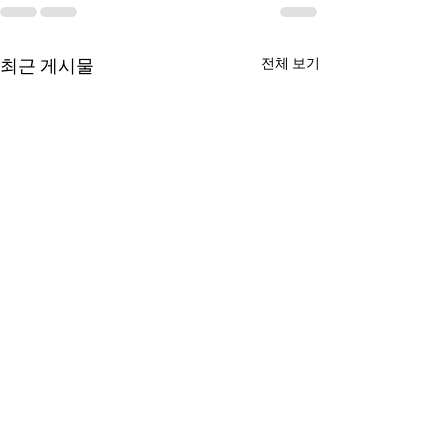
최근 게시물
전체 보기