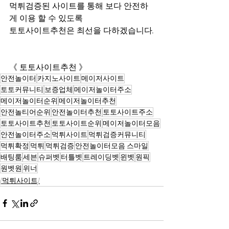
먹튀검증된 사이트를 통해 보다 안전하
게 이용 할 수 있도록 
토토사이트추천은 최선을 다하겠습니다.
《 토토사이트추천 》
안전놀이터
카지노사이트
메이저사이트
토토커뮤니티
보증업체
메이저놀이터주소
메이저놀이터순위
메이저놀이터추천
안전놀티어순위
안전놀이터추천
토토사이트주소
토토사이트추천
토토사이트순위
메이저놀이터모음
안전놀이터주소
먹튀사이트
먹튀검증커뮤니티
먹튀확정
먹튀
먹튀검증
안전놀이터모음 스마일
배팅룸
세븐
슈퍼벳
터틀벳
트레이딩벳
윈벳
원픽
원벳원
위너
[먹튀사이트]