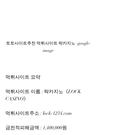
토토사이트추천 먹튀사이트 락카지노 -google-
image
먹튀사이트 요약
먹튀사이트 이름 : 락카지노《LOCK 
CASINO》
먹튀사이트주소 : lock-1234.com
금전적피해금액 : 1,400,000원