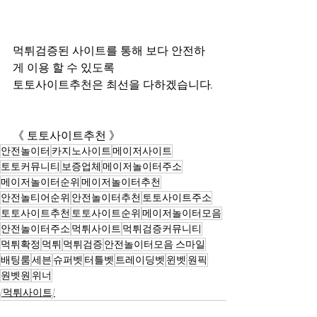
먹튀검증된 사이트를 통해 보다 안전하
게 이용 할 수 있도록 
토토사이트추천은 최선을 다하겠습니다.
《 토토사이트추천 》
안전놀이터
카지노사이트
메이저사이트
토토커뮤니티
보증업체
메이저놀이터주소
메이저놀이터순위
메이저놀이터추천
안전놀티어순위
안전놀이터추천
토토사이트주소
토토사이트추천
토토사이트순위
메이저놀이터모음
안전놀이터주소
먹튀사이트
먹튀검증커뮤니티
먹튀확정
먹튀
먹튀검증
안전놀이터모음 스마일
배팅룸
세븐
슈퍼벳
터틀벳
트레이딩벳
윈벳
원픽
원벳원
위너
[먹튀사이트]